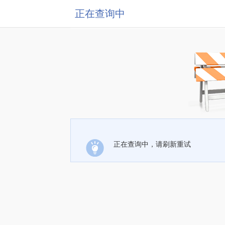
正在查询中
正在查询中，请刷新重试