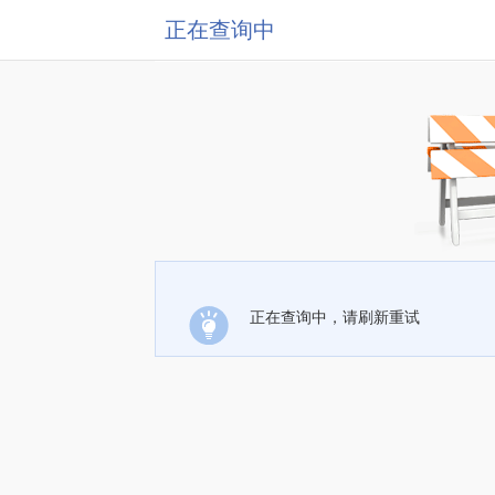
正在查询中
正在查询中，请刷新重试