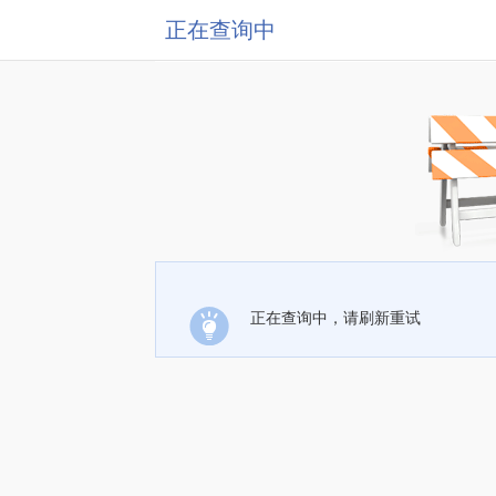
正在查询中
正在查询中，请刷新重试