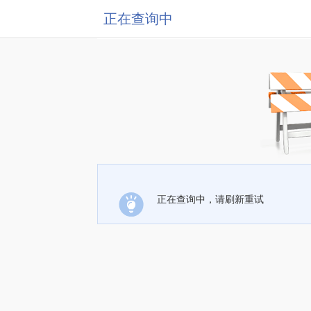
正在查询中
正在查询中，请刷新重试