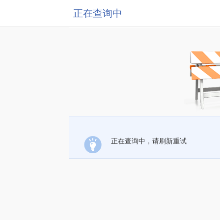
正在查询中
正在查询中，请刷新重试